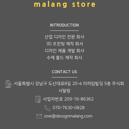
INTRODUCTION
산업 디자인 전문 회사
3D 프린팅 제작 회사
디자인 제품 개발 회사
수제 몰드 제작 회사
CONTACT US
서울특별시 강남구 도산대로8길 20-4 미하임빌딩 5층 주식회
사말랑
사업자번호 209-16-86362
070-7630-0828
one@designmalang.com