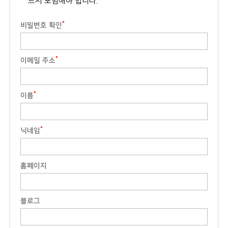
드시 포함해야 합니다.
*
비밀번호 확인
*
이메일 주소
*
이름
*
닉네임
홈페이지
블로그