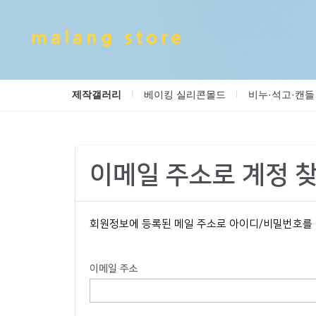
제작갤러리
베이킹 실리콘몰드
비누·석고·캔들
이메일 주소로 계정 
회원정보에 등록된 메일 주소로 아이디/비밀번호를 알려
이메일 주소