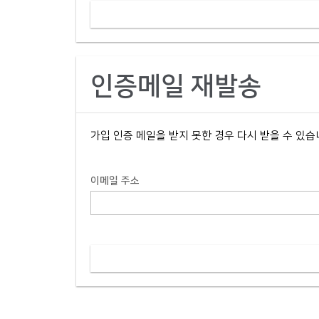
인증메일 재발송
가입 인증 메일을 받지 못한 경우 다시 받을 수 있습
이메일 주소