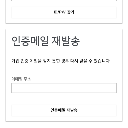
인증메일 재발송
가입 인증 메일을 받지 못한 경우 다시 받을 수 있습니다.
이메일 주소