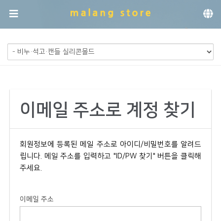
메뉴 건너뛰기
이메일 주소로 계정 찾기
회원정보에 등록된 메일 주소로 아이디/비밀번호를 알려드
립니다. 메일 주소를 입력하고 "ID/PW 찾기" 버튼을 클릭해
주세요.
이메일 주소