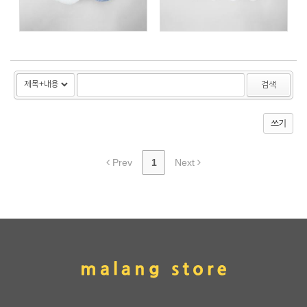
검색
쓰기
Prev
1
Next