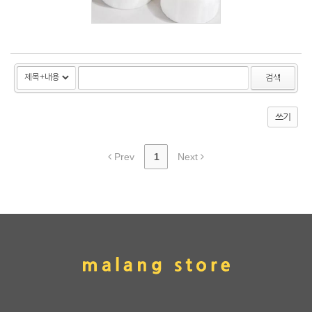
검색
쓰기
Prev
1
Next